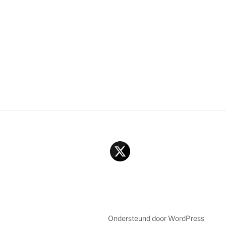
Ondersteund door WordPress