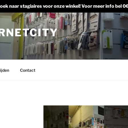
 zoek naar stagiaires voor onze winkel! Voor meer info bel
ERNETCITY
ijden
Contact