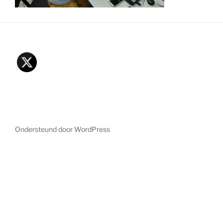
Ondersteund door WordPress